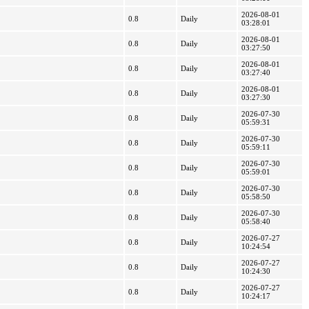
2026-08-01
0.8
Daily
03:28:01
2026-08-01
0.8
Daily
03:27:50
2026-08-01
0.8
Daily
03:27:40
2026-08-01
0.8
Daily
03:27:30
2026-07-30
0.8
Daily
05:59:31
2026-07-30
0.8
Daily
05:59:11
2026-07-30
0.8
Daily
05:59:01
2026-07-30
0.8
Daily
05:58:50
2026-07-30
0.8
Daily
05:58:40
2026-07-27
0.8
Daily
10:24:54
2026-07-27
0.8
Daily
10:24:30
2026-07-27
0.8
Daily
10:24:17