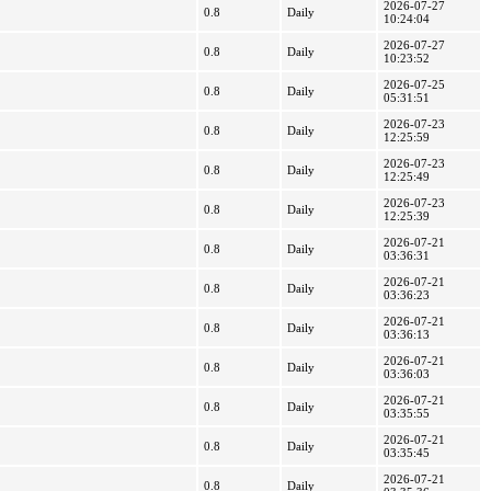
2026-07-27
0.8
Daily
10:24:04
2026-07-27
0.8
Daily
10:23:52
2026-07-25
0.8
Daily
05:31:51
2026-07-23
0.8
Daily
12:25:59
2026-07-23
0.8
Daily
12:25:49
2026-07-23
0.8
Daily
12:25:39
2026-07-21
0.8
Daily
03:36:31
2026-07-21
0.8
Daily
03:36:23
2026-07-21
0.8
Daily
03:36:13
2026-07-21
0.8
Daily
03:36:03
2026-07-21
0.8
Daily
03:35:55
2026-07-21
0.8
Daily
03:35:45
2026-07-21
0.8
Daily