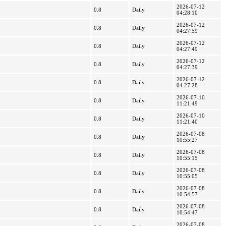
2026-07-12
0.8
Daily
04:28:10
2026-07-12
0.8
Daily
04:27:59
2026-07-12
0.8
Daily
04:27:49
2026-07-12
0.8
Daily
04:27:39
2026-07-12
0.8
Daily
04:27:28
2026-07-10
0.8
Daily
11:21:49
2026-07-10
0.8
Daily
11:21:40
2026-07-08
0.8
Daily
10:55:27
2026-07-08
0.8
Daily
10:55:15
2026-07-08
0.8
Daily
10:55:05
2026-07-08
0.8
Daily
10:54:57
2026-07-08
0.8
Daily
10:54:47
2026-07-08