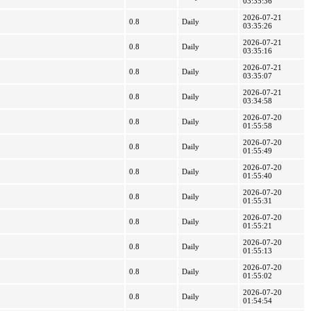
03:35:36
2026-07-21
0.8
Daily
03:35:26
2026-07-21
0.8
Daily
03:35:16
2026-07-21
0.8
Daily
03:35:07
2026-07-21
0.8
Daily
03:34:58
2026-07-20
0.8
Daily
01:55:58
2026-07-20
0.8
Daily
01:55:49
2026-07-20
0.8
Daily
01:55:40
2026-07-20
0.8
Daily
01:55:31
2026-07-20
0.8
Daily
01:55:21
2026-07-20
0.8
Daily
01:55:13
2026-07-20
0.8
Daily
01:55:02
2026-07-20
0.8
Daily
01:54:54