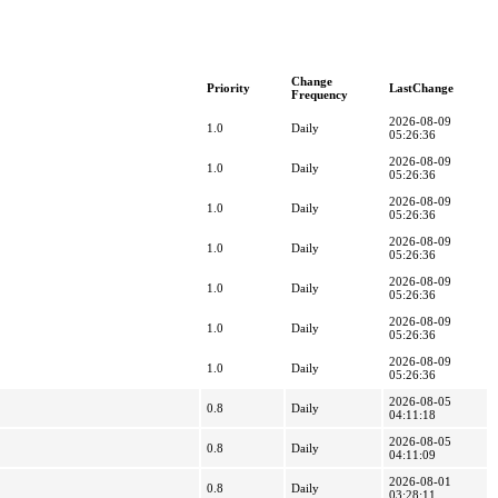
Change
Priority
LastChange
Frequency
2026-08-09
1.0
Daily
05:26:36
2026-08-09
1.0
Daily
05:26:36
2026-08-09
1.0
Daily
05:26:36
2026-08-09
1.0
Daily
05:26:36
2026-08-09
1.0
Daily
05:26:36
2026-08-09
1.0
Daily
05:26:36
2026-08-09
1.0
Daily
05:26:36
2026-08-05
0.8
Daily
04:11:18
2026-08-05
0.8
Daily
04:11:09
2026-08-01
0.8
Daily
03:28:11