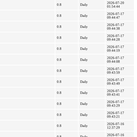
2026-07-20
0.8
Daily
01:54:44
2026-07-17
0.8
Daily
09:44:47
2026-07-17
0.8
Daily
09:44:38
2026-07-17
0.8
Daily
09:44:28
2026-07-17
0.8
Daily
09:44:19
2026-07-17
0.8
Daily
09:44:08
2026-07-17
0.8
Daily
09:43:59
2026-07-17
0.8
Daily
09:43:49
2026-07-17
0.8
Daily
09:43:41
2026-07-17
0.8
Daily
09:43:29
2026-07-17
0.8
Daily
09:43:21
2026-07-16
0.8
Daily
12:37:29
2026-07-16
0.8
Daily