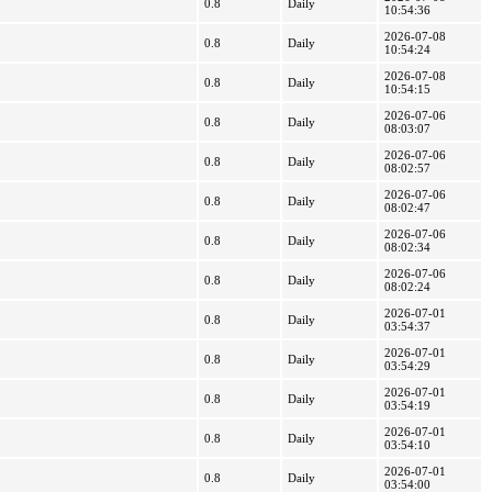
0.8
Daily
10:54:36
2026-07-08
0.8
Daily
10:54:24
2026-07-08
0.8
Daily
10:54:15
2026-07-06
0.8
Daily
08:03:07
2026-07-06
0.8
Daily
08:02:57
2026-07-06
0.8
Daily
08:02:47
2026-07-06
0.8
Daily
08:02:34
2026-07-06
0.8
Daily
08:02:24
2026-07-01
0.8
Daily
03:54:37
2026-07-01
0.8
Daily
03:54:29
2026-07-01
0.8
Daily
03:54:19
2026-07-01
0.8
Daily
03:54:10
2026-07-01
0.8
Daily
03:54:00