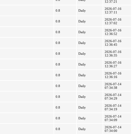
12:37:21
2026-07-16
0.8
Daily
12:37:11
2026-07-16
0.8
Daily
12:37:02
2026-07-16
0.8
Daily
12:36:52
2026-07-16
0.8
Daily
12:36:45
2026-07-16
0.8
Daily
12:36:35
2026-07-16
0.8
Daily
12:36:27
2026-07-16
0.8
Daily
12:36:16
2026-07-14
0.8
Daily
07:34:38
2026-07-14
0.8
Daily
07:34:29
2026-07-14
0.8
Daily
07:34:19
2026-07-14
0.8
Daily
07:34:09
2026-07-14
0.8
Daily
07:34:00