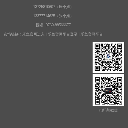
13725810607（唐小姐）
13377714625（张小姐）
固话:
0769-88566677
友情链接：
乐鱼官网进入
|
乐鱼官网平台登录
|
乐鱼官网平台
扫码加微信