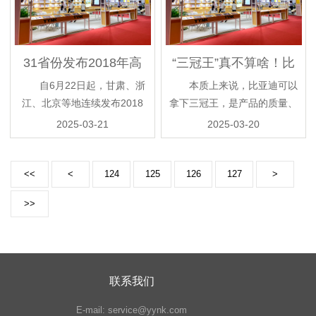
31省份发布2018年高
“三冠王”真不算啥！比
考分数线 来看看你那
亚迪年后整的活同行又
自6月22日起，甘肃、浙
本质上来说，比亚迪可以
里是多少
得“边骂边学”了
江、北京等地连续发布2018
拿下三冠王，是产品的质量、
年一般高等学校招生选取最低
产品技能和产品价格归纳效果
2025-03-21
2025-03-20
操控分数线年高考分...
的成果，在曩昔的一年时...
<<
<
124
125
126
127
>
>>
联系我们
E-mail:
service@yynk.com