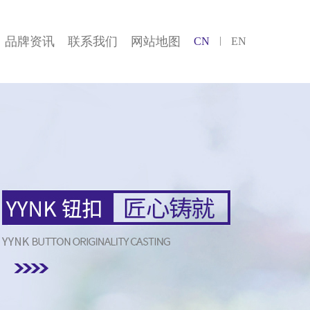
品牌资讯
联系我们
网站地图
CN
EN