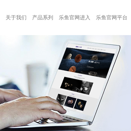
关于我们
产品系列
乐鱼官网进入
乐鱼官网平台