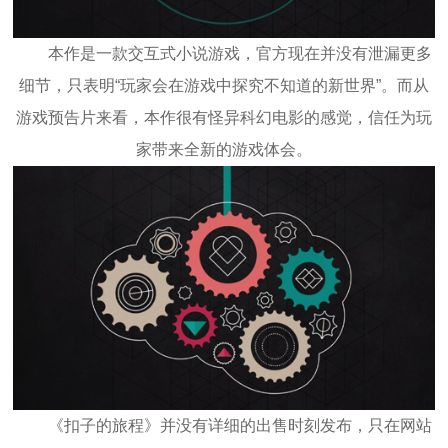
本作是一款交互式小说游戏，官方现在并没有泄漏更多
细节，只表明“玩家会在游戏中探究不知道的新世界”。而从
游戏预告片来看，本作很有怪异科幻电影的感觉，信任为玩
家带来全新的游戏体会。
《扣子的旅程》并没有详细的出售时刻发布，只在网站