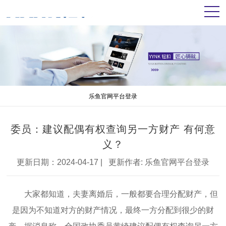
乐鱼官网平台登录
委员：建议配偶有权查询另一方财产 有何意
义？
更新日期：2024-04-17 | 更新作者:
乐鱼官网平台登录
大家都知道，夫妻离婚后，一般都要合理分配财产，但
是因为不知道对方的财产情况，最终一方分配到很少的财