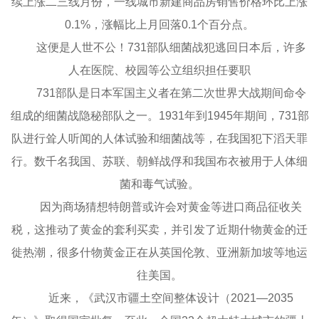
续上涨二三线月份，一线城市新建商品房销售价格环比上涨
0.1%，涨幅比上月回落0.1个百分点。
这便是人世不公！731部队细菌战犯逃回日本后，许多
人在医院、校园等公立组织担任要职
731部队是日本军国主义者在第二次世界大战期间命令
组成的细菌战隐秘部队之一。1931年到1945年期间，731部
队进行耸人听闻的人体试验和细菌战等，在我国犯下滔天罪
行。数千名我国、苏联、朝鲜战俘和我国布衣被用于人体细
菌和毒气试验。
因为商场猜想特朗普或许会对黄金等进口商品征收关
税，这推动了黄金的套利买卖，并引发了近期什物黄金的迁
徙热潮，很多什物黄金正在从英国伦敦、亚洲新加坡等地运
往美国。
近来，《武汉市疆土空间整体设计（2021—2035