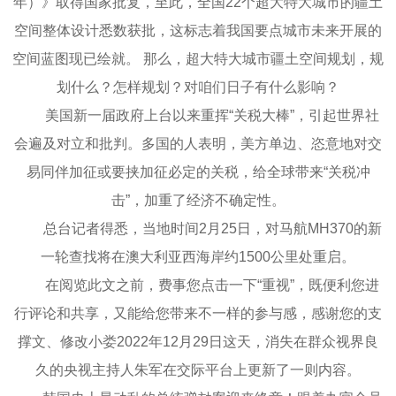
年）》取得国家批复，至此，全国22个超大特大城市的疆土
空间整体设计悉数获批，这标志着我国要点城市未来开展的
空间蓝图现已绘就。 那么，超大特大城市疆土空间规划，规
划什么？怎样规划？对咱们日子有什么影响？
美国新一届政府上台以来重挥“关税大棒”，引起世界社
会遍及对立和批判。多国的人表明，美方单边、恣意地对交
易同伴加征或要挟加征必定的关税，给全球带来“关税冲
击”，加重了经济不确定性。
总台记者得悉，当地时间2月25日，对马航MH370的新
一轮查找将在澳大利亚西海岸约1500公里处重启。
在阅览此文之前，费事您点击一下“重视”，既便利您进
行评论和共享，又能给您带来不一样的参与感，感谢您的支
撑文、修改小娄2022年12月29日这天，消失在群众视界良
久的央视主持人朱军在交际平台上更新了一则内容。